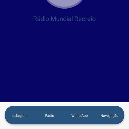
Rádio Mundial Recreio
Instagram
Rádio
WhatsApp
Navegação